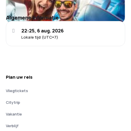
Algemene informatie
22:25, 6 aug. 2026
Lokale tijd (UTC+7)
Plan uw reis
Vliegtickets
Citytrip
Vakantie
Verblijf