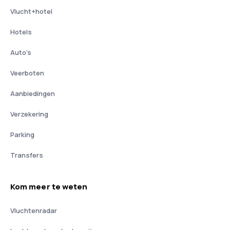
Vlucht+hotel
Hotels
Auto's
Veerboten
Aanbiedingen
Verzekering
Parking
Transfers
Kom meer te weten
Vluchtenradar