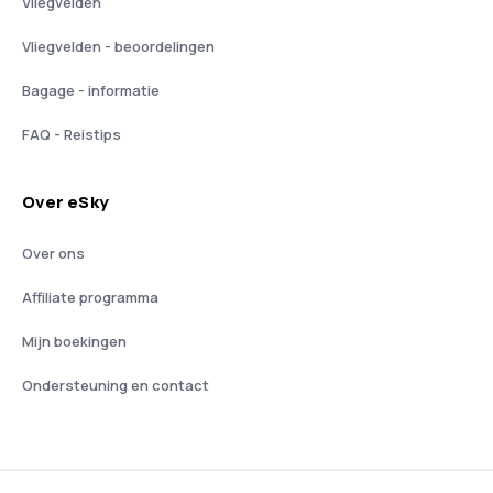
Vliegvelden
Vliegvelden - beoordelingen
Bagage - informatie
FAQ - Reistips
Over eSky
Over ons
Affiliate programma
Mijn boekingen
Ondersteuning en contact