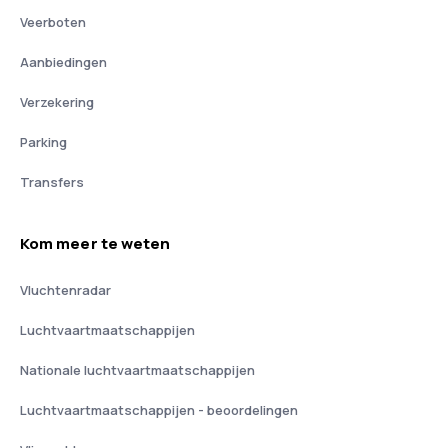
Veerboten
Aanbiedingen
Verzekering
Parking
Transfers
Kom meer te weten
Vluchtenradar
Luchtvaartmaatschappijen
Nationale luchtvaartmaatschappijen
Luchtvaartmaatschappijen - beoordelingen