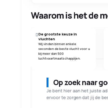
Waarom is het de m
De grootste keuze in
vluchten
Wij vinden binnen enkele
seconden de beste vlucht voor u
bij meer dan 500
luchtvaartmaatschappijen.
Op zoek naar g
Je bent hier aan het juiste 
ervoor te zorgen dat jij de best