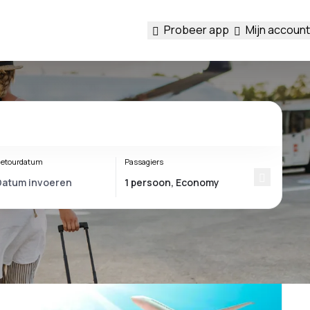
Probeer app
Mijn account
etourdatum
Passagiers