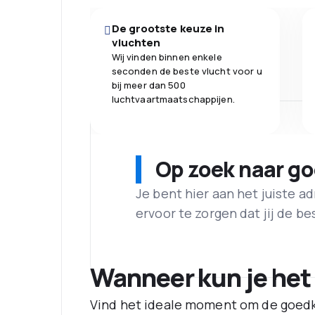
De grootste keuze in
vluchten
Wij vinden binnen enkele
seconden de beste vlucht voor u
bij meer dan 500
luchtvaartmaatschappijen.
Op zoek naar g
Je bent hier aan het juiste 
ervoor te zorgen dat jij de best
Wanneer kun je het
Vind het ideale moment om de goedk