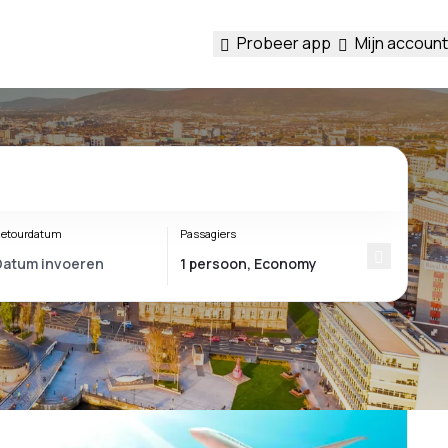
Probeer app
Mijn account
etourdatum
Passagiers