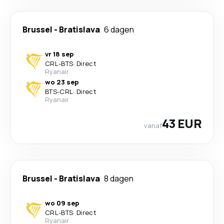
Brussel
-
Bratislava
6 dagen
vr 18 sep
CRL
-
BTS
·
Direct
Ryanair
wo 23 sep
BTS
-
CRL
·
Direct
Ryanair
43 EUR
vanaf
Brussel
-
Bratislava
8 dagen
wo 09 sep
CRL
-
BTS
·
Direct
Ryanair