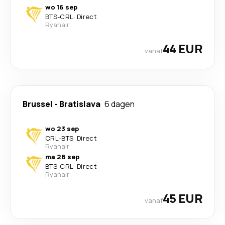
wo 16 sep
BTS
-
CRL
·
Direct
Ryanair
44 EUR
vanaf
Brussel
-
Bratislava
6 dagen
wo 23 sep
CRL
-
BTS
·
Direct
Ryanair
ma 28 sep
BTS
-
CRL
·
Direct
Ryanair
45 EUR
vanaf