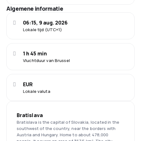
Algemene informatie
06:15, 9 aug. 2026
Lokale tijd (UTC+1)
1 h 45 min
Vluchtduur van Brussel
EUR
Lokale valuta
Bratislava
Bratislava is the capital of Slovakia, located in the
southwest of the country, near the borders with
Austria and Hungary. Home to about 478,000