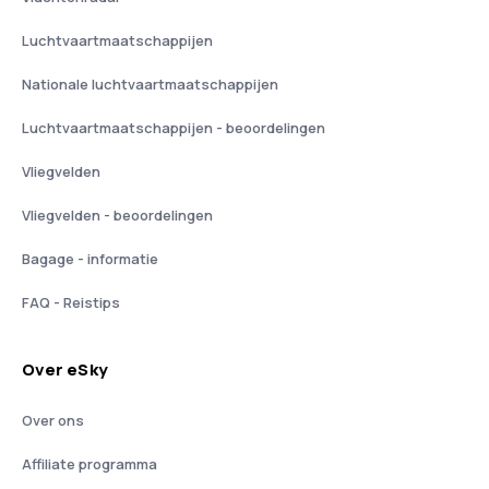
Luchtvaartmaatschappijen
Nationale luchtvaartmaatschappijen
Luchtvaartmaatschappijen - beoordelingen
Vliegvelden
Vliegvelden - beoordelingen
Bagage - informatie
FAQ - Reistips
Over eSky
Over ons
Affiliate programma