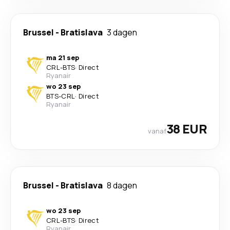
Brussel
-
Bratislava
3 dagen
ma 21 sep
CRL
-
BTS
·
Direct
Ryanair
wo 23 sep
BTS
-
CRL
·
Direct
Ryanair
38 EUR
vanaf
Brussel
-
Bratislava
8 dagen
wo 23 sep
CRL
-
BTS
·
Direct
Ryanair