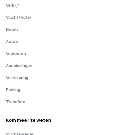
Verblijf
Vlucht+hotel
Hotels
Auto's
Veerboten
Aanbiedingen
Verzekering
Parking
Transfers
Kom meer te weten
Vluchtenradar