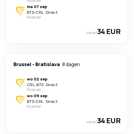
Ryanair
ma 07 sep
BTS
-
CRL
·
Direct
Ryanair
34 EUR
vanaf
Brussel
-
Bratislava
8 dagen
wo 02 sep
CRL
-
BTS
·
Direct
Ryanair
wo 09 sep
BTS
-
CRL
·
Direct
Ryanair
34 EUR
vanaf