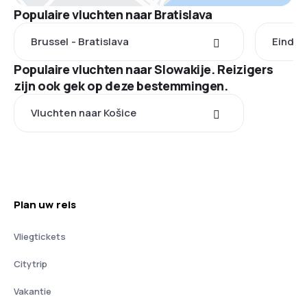
Populaire vluchten naar Bratislava
Brussel - Bratislava
Eindho
Populaire vluchten naar Slowakije. Reizigers
zijn ook gek op deze bestemmingen.
Vluchten naar Košice
Plan uw reis
Vliegtickets
Citytrip
Vakantie