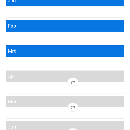
Jan
Feb
Mrt
Apr
??
Mei
??
Jun