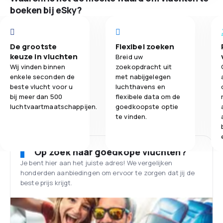
boeken bij eSky?
De grootste
Flexibel zoeken
keuze in vluchten
Breid uw
Wij vinden binnen
zoekopdracht uit
enkele seconden de
met nabijgelegen
beste vlucht voor u
luchthavens en
bij meer dan 500
flexibele data om de
luchtvaartmaatschappijen.
goedkoopste optie
te vinden.
Op zoek naar goedkope vluchten?
Je bent hier aan het juiste adres! We vergelijken
honderden aanbiedingen om ervoor te zorgen dat jij de
beste prijs krijgt.