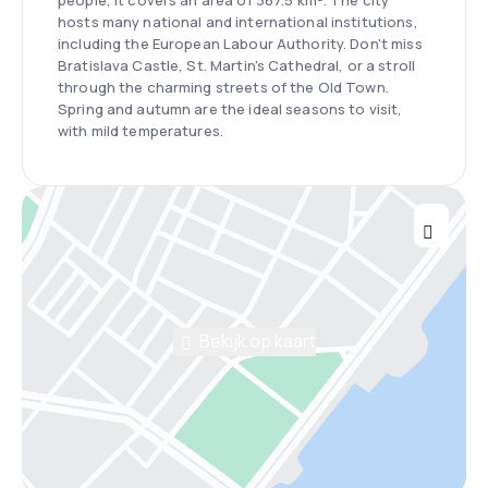
people, it covers an area of 367.5 km². The city
hosts many national and international institutions,
including the European Labour Authority. Don't miss
Bratislava Castle, St. Martin's Cathedral, or a stroll
through the charming streets of the Old Town.
Spring and autumn are the ideal seasons to visit,
with mild temperatures.
Bekijk op kaart