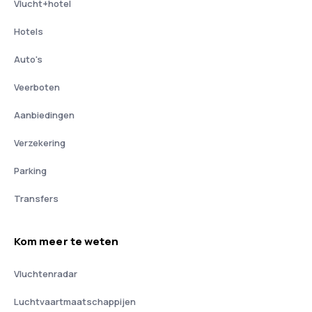
Vlucht+hotel
Hotels
Auto's
Veerboten
Aanbiedingen
Verzekering
Parking
Transfers
Kom meer te weten
Vluchtenradar
Luchtvaartmaatschappijen