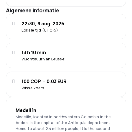
Algemene informatie
22:30, 9 aug. 2026
Lokale tijd (UTC-5)
13 h 10 min
Vluchtduur van Brussel
100 COP = 0.03 EUR
Wisselkoers
Medellín
Medellín, located in northwestern Colombia in the
Andes, is the capital of the Antioquia department.
Home to about 2.4 million people, it is the second