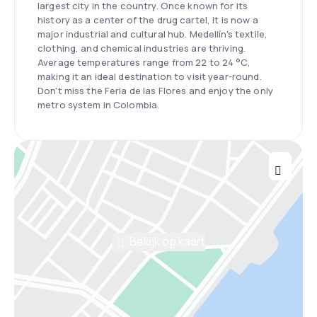
largest city in the country. Once known for its
history as a center of the drug cartel, it is now a
major industrial and cultural hub. Medellín's textile,
clothing, and chemical industries are thriving.
Average temperatures range from 22 to 24 °C,
making it an ideal destination to visit year-round.
Don't miss the Feria de las Flores and enjoy the only
metro system in Colombia.
Bekijk op kaart