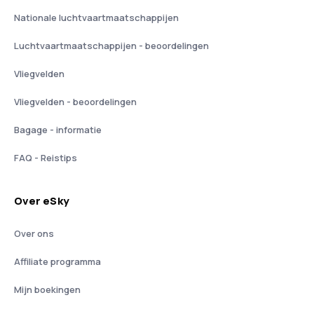
Nationale luchtvaartmaatschappijen
Luchtvaartmaatschappijen - beoordelingen
Vliegvelden
Vliegvelden - beoordelingen
Bagage - informatie
FAQ - Reistips
Over eSky
Over ons
Affiliate programma
Mijn boekingen