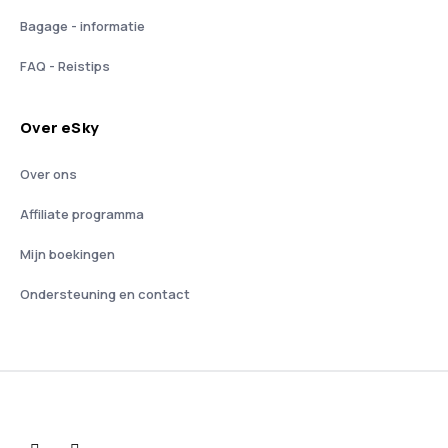
Bagage - informatie
FAQ - Reistips
Over eSky
Over ons
Affiliate programma
Mijn boekingen
Ondersteuning en contact