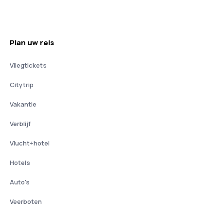
Plan uw reis
Vliegtickets
Citytrip
Vakantie
Verblijf
Vlucht+hotel
Hotels
Auto's
Veerboten