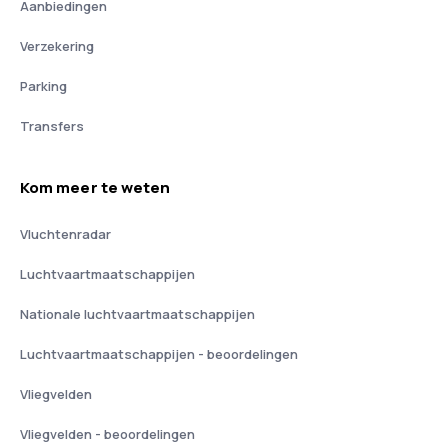
Aanbiedingen
Verzekering
Parking
Transfers
Kom meer te weten
Vluchtenradar
Luchtvaartmaatschappijen
Nationale luchtvaartmaatschappijen
Luchtvaartmaatschappijen - beoordelingen
Vliegvelden
Vliegvelden - beoordelingen