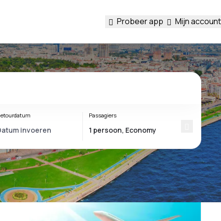
Probeer app
Mijn account
etourdatum
Passagiers