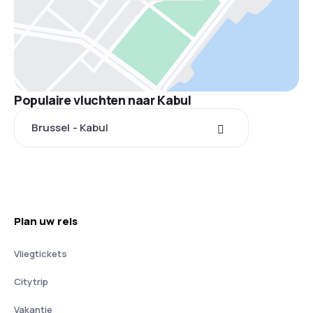
Populaire vluchten naar Kabul
Brussel - Kabul
Plan uw reis
Vliegtickets
Citytrip
Vakantie