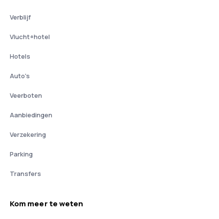
Verblijf
Vlucht+hotel
Hotels
Auto's
Veerboten
Aanbiedingen
Verzekering
Parking
Transfers
Kom meer te weten