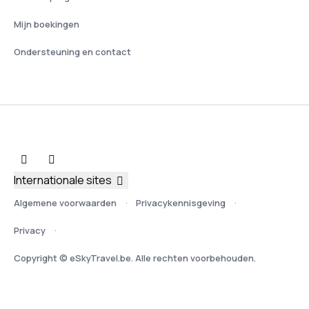
Mijn boekingen
Ondersteuning en contact
Internationale sites
Algemene voorwaarden
Privacykennisgeving
Privacy
Copyright © eSkyTravel.be. Alle rechten voorbehouden.