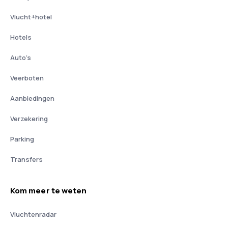
Vlucht+hotel
Hotels
Auto's
Veerboten
Aanbiedingen
Verzekering
Parking
Transfers
Kom meer te weten
Vluchtenradar