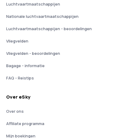
Luchtvaartmaatschappijen
Nationale luchtvaartmaatschappijen
Luchtvaartmaatschappijen - beoordelingen
Vliegvelden
Vliegvelden - beoordelingen
Bagage - informatie
FAQ - Reistips
Over eSky
Over ons
Affiliate programma
Mijn boekingen