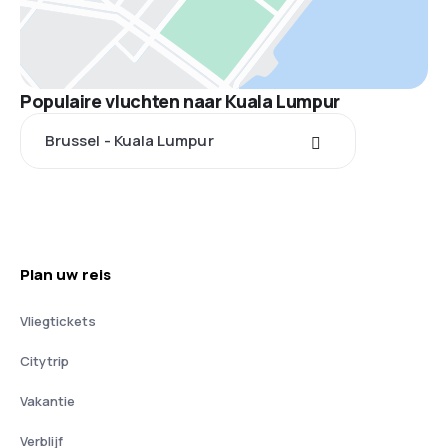
Populaire vluchten naar Kuala Lumpur
Brussel - Kuala Lumpur
Plan uw reis
Vliegtickets
Citytrip
Vakantie
Verblijf