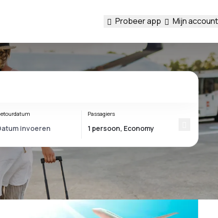
Probeer app
Mijn account
etourdatum
Passagiers