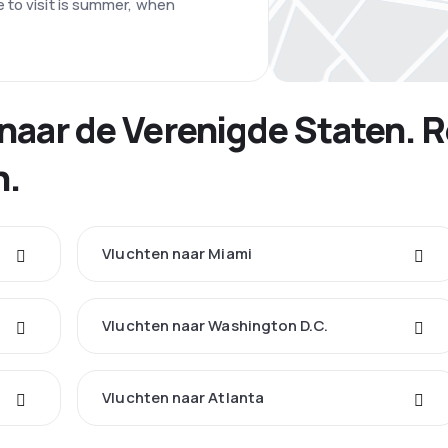
 to visit is summer, when
naar de Verenigde Staten. Re
n.
Vluchten naar Miami
Vluchten naar Washington D.C.
Vluchten naar Atlanta