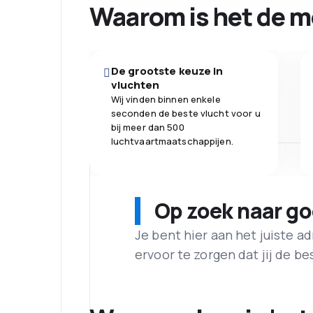
Waarom is het de m
De grootste keuze in
vluchten
Wij vinden binnen enkele
seconden de beste vlucht voor u
bij meer dan 500
luchtvaartmaatschappijen.
Op zoek naar g
Je bent hier aan het juiste 
ervoor te zorgen dat jij de best