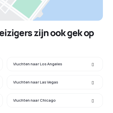
izigers zijn ook gek op
Vluchten naar Los Angeles
Vluchten naar Las Vegas
Vluchten naar Chicago