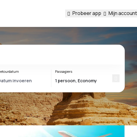
Probeer app
Mijn account
etourdatum
Passagiers