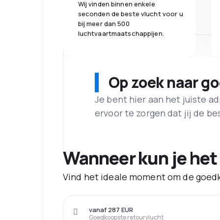
Wij vinden binnen enkele
seconden de beste vlucht voor u
bij meer dan 500
luchtvaartmaatschappijen.
Op zoek naar g
Je bent hier aan het juiste 
ervoor te zorgen dat jij de best
Wanneer kun je het
Vind het ideale moment om de goedk
vanaf 287 EUR
Goedkoopste retourvlucht