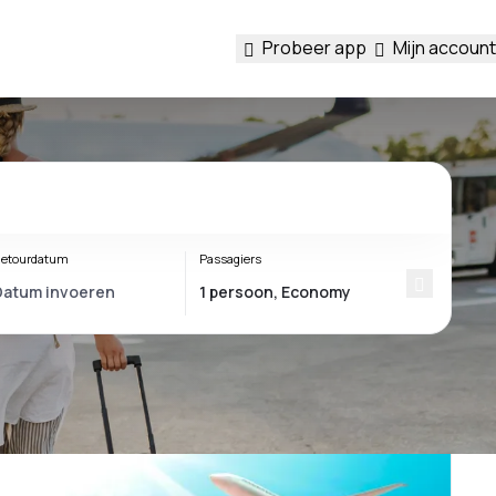
Probeer app
Mijn account
etourdatum
Passagiers