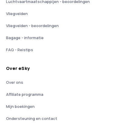
Luchtvaartmaatschappijen - beoordelingen
Vliegvelden
Vliegvelden - beoordelingen
Bagage - informatie
FAQ - Reistips
Over eSky
Over ons
Affiliate programma
Mijn boekingen
Ondersteuning en contact