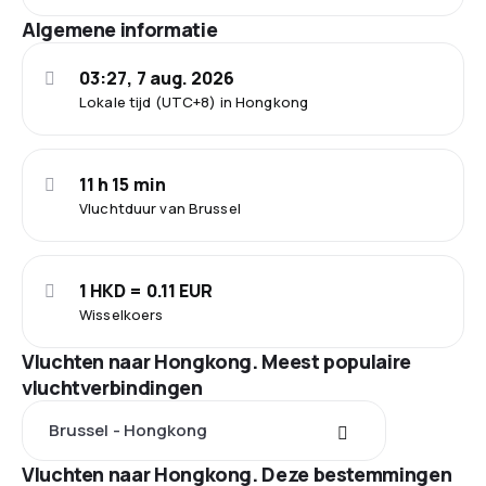
Algemene informatie
03:27, 7 aug. 2026
Lokale tijd (UTC+8) in Hongkong
11 h 15 min
Vluchtduur van Brussel
1 HKD = 0.11 EUR
Wisselkoers
Vluchten naar Hongkong. Meest populaire
vluchtverbindingen
Brussel - Hongkong
Vluchten naar Hongkong. Deze bestemmingen