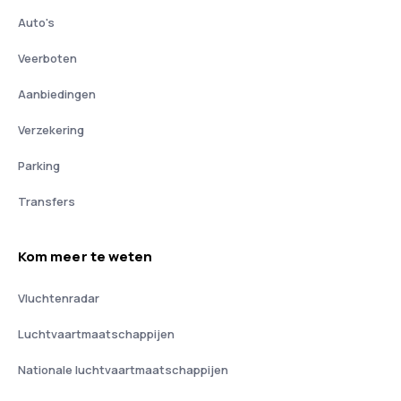
Auto's
Veerboten
Aanbiedingen
Verzekering
Parking
Transfers
Kom meer te weten
Vluchtenradar
Luchtvaartmaatschappijen
Nationale luchtvaartmaatschappijen