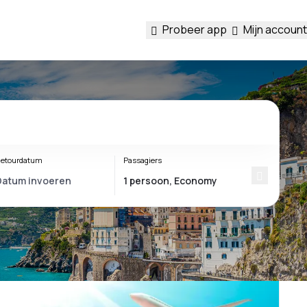
Probeer app
Mijn account
etourdatum
Passagiers