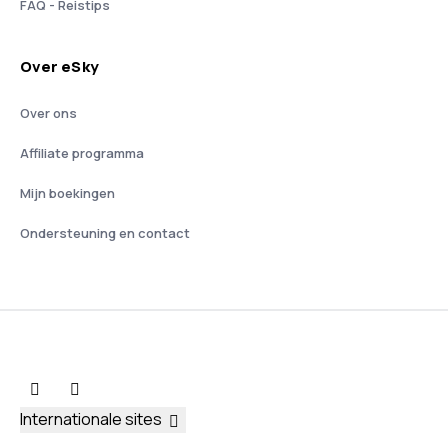
FAQ - Reistips
Over eSky
Over ons
Affiliate programma
Mijn boekingen
Ondersteuning en contact
Internationale sites