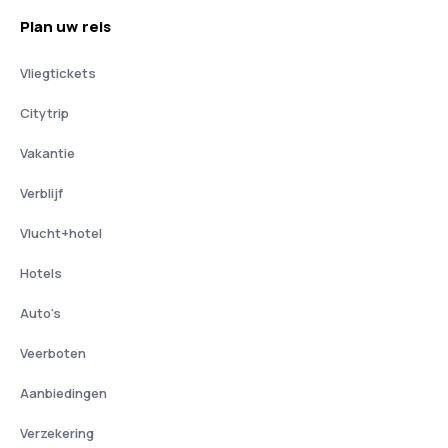
Plan uw reis
Vliegtickets
Citytrip
Vakantie
Verblijf
Vlucht+hotel
Hotels
Auto's
Veerboten
Aanbiedingen
Verzekering