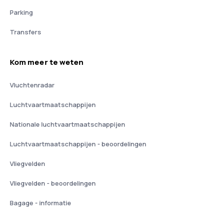
Parking
Transfers
Kom meer te weten
Vluchtenradar
Luchtvaartmaatschappijen
Nationale luchtvaartmaatschappijen
Luchtvaartmaatschappijen - beoordelingen
Vliegvelden
Vliegvelden - beoordelingen
Bagage - informatie