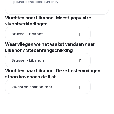
pound is the local currency.
Vluchten naar Libanon. Meest populaire
vluchtverbindingen
Brussel - Beiroet
Waar vliegen we het vaakst vandaan naar
Libanon? Stedenrangschikking
Brussel - Libanon
Vluchten naar Libanon. Deze bestemmingen
staan bovenaan de lijst.
Vluchten naar Beiroet