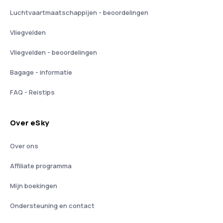
Luchtvaartmaatschappijen - beoordelingen
Vliegvelden
Vliegvelden - beoordelingen
Bagage - informatie
FAQ - Reistips
Over eSky
Over ons
Affiliate programma
Mijn boekingen
Ondersteuning en contact