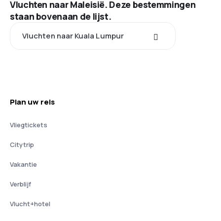
Vluchten naar Maleisië. Deze bestemmingen
staan bovenaan de lijst.
Vluchten naar Kuala Lumpur
Plan uw reis
Vliegtickets
Citytrip
Vakantie
Verblijf
Vlucht+hotel