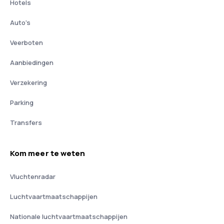
Hotels
Auto's
Veerboten
Aanbiedingen
Verzekering
Parking
Transfers
Kom meer te weten
Vluchtenradar
Luchtvaartmaatschappijen
Nationale luchtvaartmaatschappijen