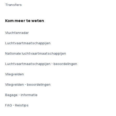
Transfers
Kom meer te weten
Vluchtenradar
Luchtvaartmaatschappijen
Nationale luchtvaartmaatschappijen
Luchtvaartmaatschappijen - beoordelingen
Vliegvelden
Vliegvelden - beoordelingen
Bagage - informatie
FAQ - Reistips