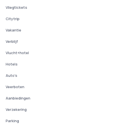
Vliegtickets
Citytrip
Vakantie
Verblijf
Vlucht+hotel
Hotels
Auto's
Veerboten
Aanbiedingen
Verzekering
Parking