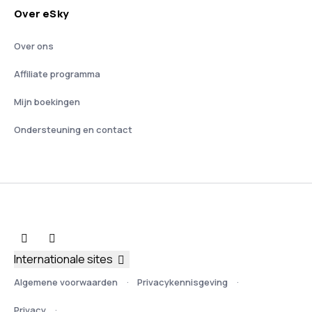
Over eSky
Over ons
Affiliate programma
Mijn boekingen
Ondersteuning en contact
Internationale sites
Algemene voorwaarden
Privacykennisgeving
Privacy