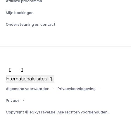
Affiliate programma
Mijn boekingen
Ondersteuning en contact
Internationale sites
Algemene voorwaarden
Privacykennisgeving
Privacy
Copyright © eSkyTravel.be. Alle rechten voorbehouden.