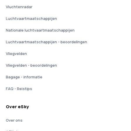
Vluchtenradar
Luchtvaartmaatschappijen
Nationale luchtvaartmaatschappijen
Luchtvaartmaatschappijen - beoordelingen
Vliegvelden
Vliegvelden - beoordelingen
Bagage - informatie
FAQ - Reistips
Over eSky
Over ons