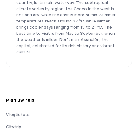
country, is its main waterway. The subtropical
climate varies by region: the Chaco in the west is
hot and dry, while the east is more humid. Summer
temperatures reach around 27 °C, while winter
brings cooler days ranging from 15 to 21 °C. The
best time to visit is from May to September, when
the weather is milder. Don’t miss Asunción, the
capital, celebrated for its rich history and vibrant
culture.
Plan uw reis
Vliegtickets
Citytrip