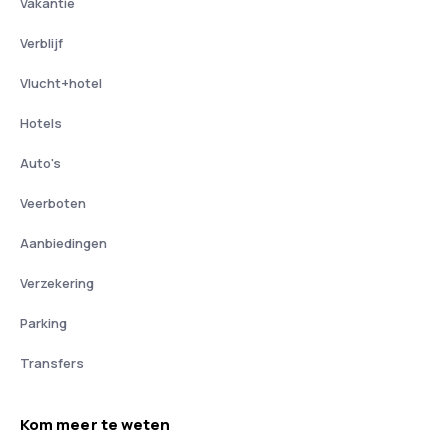
Vakantie
Verblijf
Vlucht+hotel
Hotels
Auto's
Veerboten
Aanbiedingen
Verzekering
Parking
Transfers
Kom meer te weten