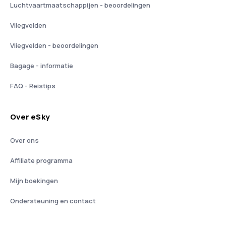
Luchtvaartmaatschappijen - beoordelingen
Vliegvelden
Vliegvelden - beoordelingen
Bagage - informatie
FAQ - Reistips
Over eSky
Over ons
Affiliate programma
Mijn boekingen
Ondersteuning en contact