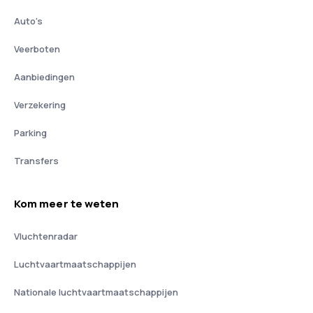
Auto's
Veerboten
Aanbiedingen
Verzekering
Parking
Transfers
Kom meer te weten
Vluchtenradar
Luchtvaartmaatschappijen
Nationale luchtvaartmaatschappijen