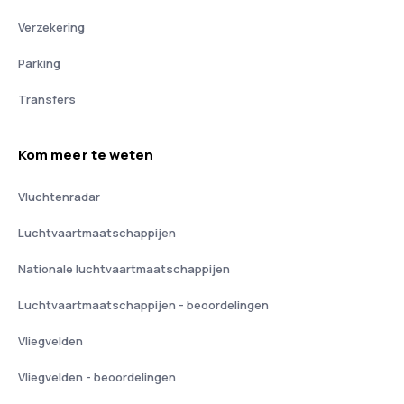
Verzekering
Parking
Transfers
Kom meer te weten
Vluchtenradar
Luchtvaartmaatschappijen
Nationale luchtvaartmaatschappijen
Luchtvaartmaatschappijen - beoordelingen
Vliegvelden
Vliegvelden - beoordelingen