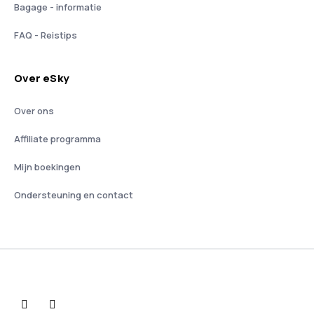
Bagage - informatie
FAQ - Reistips
Over eSky
Over ons
Affiliate programma
Mijn boekingen
Ondersteuning en contact