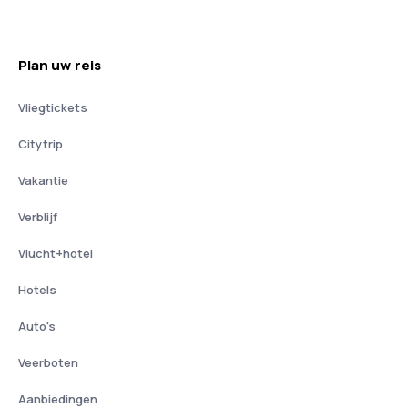
Plan uw reis
Vliegtickets
Citytrip
Vakantie
Verblijf
Vlucht+hotel
Hotels
Auto's
Veerboten
Aanbiedingen