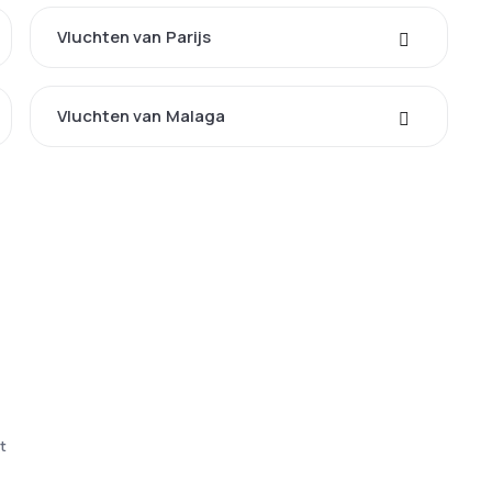
Vluchten van Parijs
Vluchten van Malaga
t