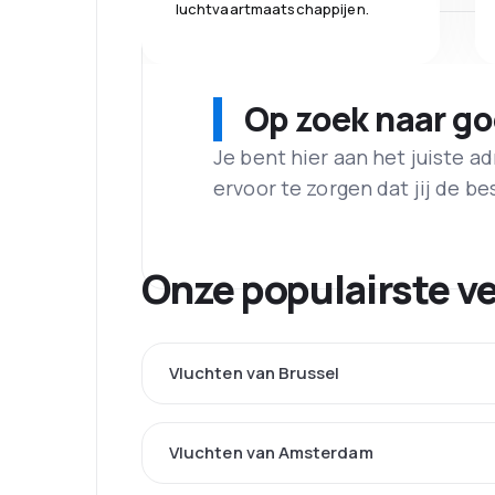
luchtvaartmaatschappijen.
Op zoek naar g
Je bent hier aan het juiste 
ervoor te zorgen dat jij de best
Onze populairste v
Vluchten van Brussel
Vluchten van Amsterdam