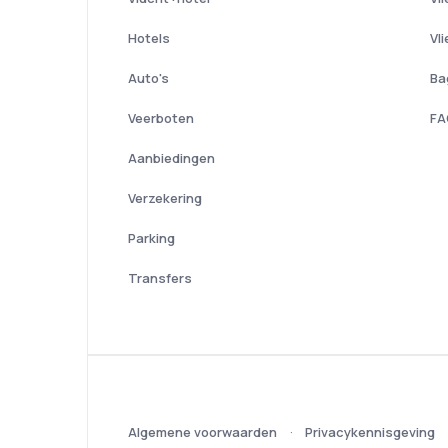
Hotels
Vl
Auto's
Ba
Veerboten
FA
Aanbiedingen
Verzekering
Parking
Transfers
Algemene voorwaarden
Privacykennisgeving