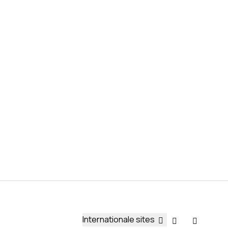
Internationale sites