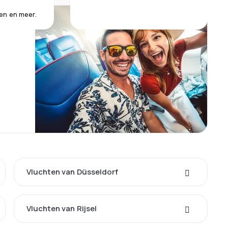
en en meer.
Vluchten van Düsseldorf
Vluchten van Rijsel