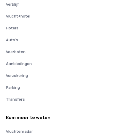
Verblijf
Vlucht+hotel
Hotels
Auto's
Veerboten
Aanbiedingen
Verzekering
Parking
Transfers
Kom meer te weten
Vluchtenradar