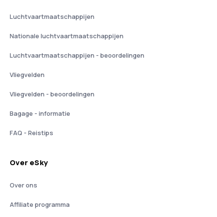
Luchtvaartmaatschappijen
Nationale luchtvaartmaatschappijen
Luchtvaartmaatschappijen - beoordelingen
Vliegvelden
Vliegvelden - beoordelingen
Bagage - informatie
FAQ - Reistips
Over eSky
Over ons
Affiliate programma