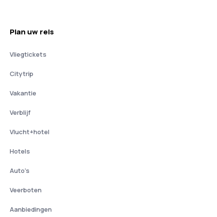
Plan uw reis
Vliegtickets
Citytrip
Vakantie
Verblijf
Vlucht+hotel
Hotels
Auto's
Veerboten
Aanbiedingen