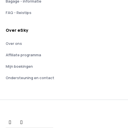
Bagage - informatie
FAQ - Reistips
Over eSky
Over ons
Affiliate programma
Mijn boekingen
Ondersteuning en contact