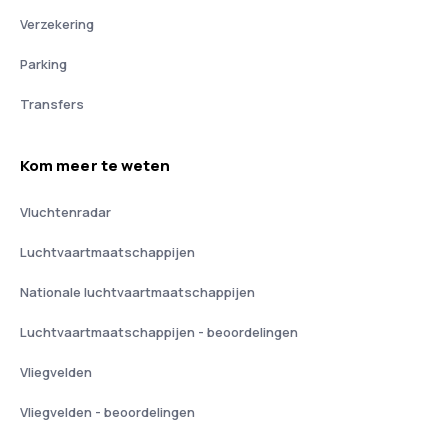
Verzekering
Parking
Transfers
Kom meer te weten
Vluchtenradar
Luchtvaartmaatschappijen
Nationale luchtvaartmaatschappijen
Luchtvaartmaatschappijen - beoordelingen
Vliegvelden
Vliegvelden - beoordelingen