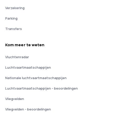
Verzekering
Parking
Transfers
Kom meer te weten
Vluchtenradar
Luchtvaartmaatschappijen
Nationale luchtvaartmaatschappijen
Luchtvaartmaatschappijen - beoordelingen
Vliegvelden
Vliegvelden - beoordelingen