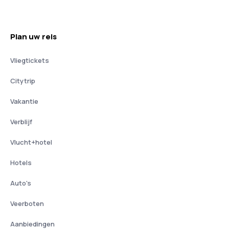
Plan uw reis
Vliegtickets
Citytrip
Vakantie
Verblijf
Vlucht+hotel
Hotels
Auto's
Veerboten
Aanbiedingen