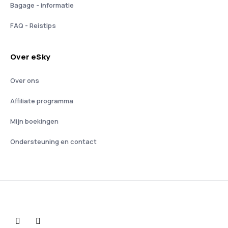
Bagage - informatie
FAQ - Reistips
Over eSky
Over ons
Affiliate programma
Mijn boekingen
Ondersteuning en contact