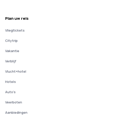
Plan uw reis
Vliegtickets
Citytrip
Vakantie
Verblijf
Vlucht+hotel
Hotels
Auto's
Veerboten
Aanbiedingen