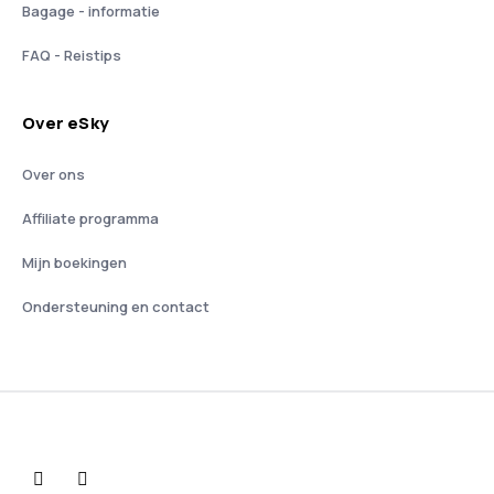
Bagage - informatie
FAQ - Reistips
Over eSky
Over ons
Affiliate programma
Mijn boekingen
Ondersteuning en contact