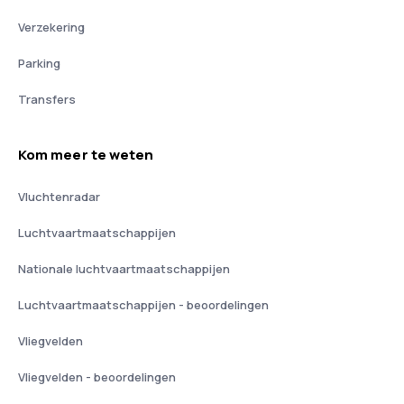
Verzekering
Parking
Transfers
Kom meer te weten
Vluchtenradar
Luchtvaartmaatschappijen
Nationale luchtvaartmaatschappijen
Luchtvaartmaatschappijen - beoordelingen
Vliegvelden
Vliegvelden - beoordelingen