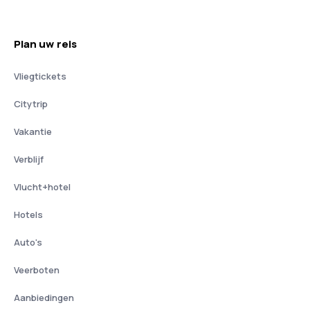
Plan uw reis
Vliegtickets
Citytrip
Vakantie
Verblijf
Vlucht+hotel
Hotels
Auto's
Veerboten
Aanbiedingen