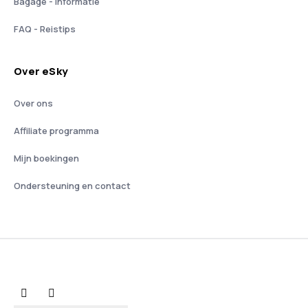
Bagage - informatie
FAQ - Reistips
Over eSky
Over ons
Affiliate programma
Mijn boekingen
Ondersteuning en contact