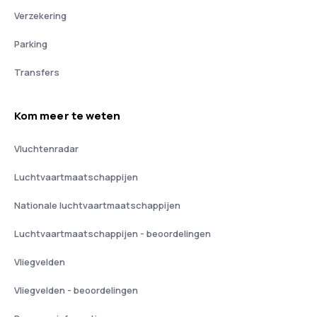
Verzekering
Parking
Transfers
Kom meer te weten
Vluchtenradar
Luchtvaartmaatschappijen
Nationale luchtvaartmaatschappijen
Luchtvaartmaatschappijen - beoordelingen
Vliegvelden
Vliegvelden - beoordelingen