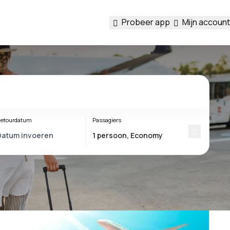
Probeer app
Mijn account
etourdatum
Passagiers