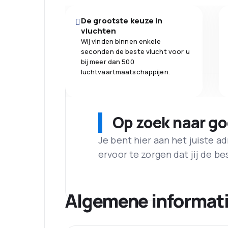
De grootste keuze in
vluchten
Wij vinden binnen enkele
seconden de beste vlucht voor u
bij meer dan 500
luchtvaartmaatschappijen.
Op zoek naar g
Je bent hier aan het juiste 
ervoor te zorgen dat jij de best
Algemene informat