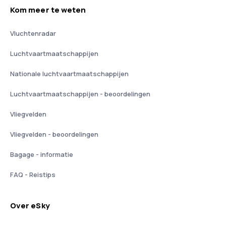
Kom meer te weten
Vluchtenradar
Luchtvaartmaatschappijen
Nationale luchtvaartmaatschappijen
Luchtvaartmaatschappijen - beoordelingen
Vliegvelden
Vliegvelden - beoordelingen
Bagage - informatie
FAQ - Reistips
Over eSky