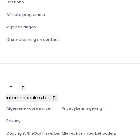
Over ons
Affiliate programma
Mijn boekingen
Ondersteuning en contact
Internationale sites
Algemene voorwaarden
Privacykennisgeving
Privacy
Copyright © eSkyTravel.be. Alle rechten voorbehouden.