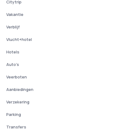
Citytrip
Vakantie
Verblijf
Vlucht+hotel
Hotels
Auto's
Veerboten
Aanbiedingen
Verzekering
Parking
Transfers