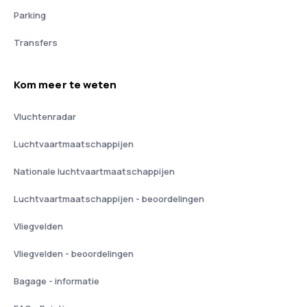
Parking
Transfers
Kom meer te weten
Vluchtenradar
Luchtvaartmaatschappijen
Nationale luchtvaartmaatschappijen
Luchtvaartmaatschappijen - beoordelingen
Vliegvelden
Vliegvelden - beoordelingen
Bagage - informatie