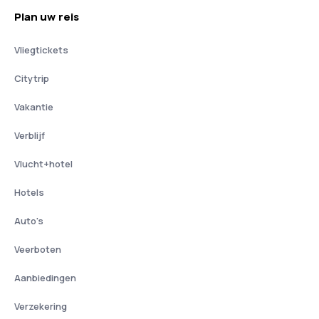
Plan uw reis
Vliegtickets
Citytrip
Vakantie
Verblijf
Vlucht+hotel
Hotels
Auto's
Veerboten
Aanbiedingen
Verzekering