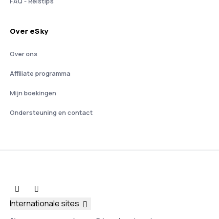
FAQ - Reistips
Over eSky
Over ons
Affiliate programma
Mijn boekingen
Ondersteuning en contact
Internationale sites