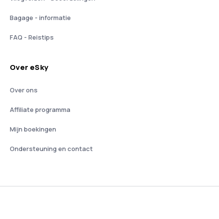
Bagage - informatie
FAQ - Reistips
Over eSky
Over ons
Affiliate programma
Mijn boekingen
Ondersteuning en contact