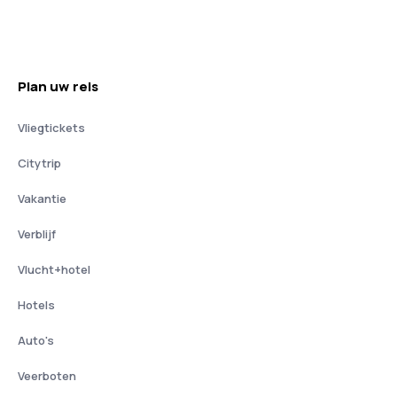
Plan uw reis
Vliegtickets
Citytrip
Vakantie
Verblijf
Vlucht+hotel
Hotels
Auto's
Veerboten