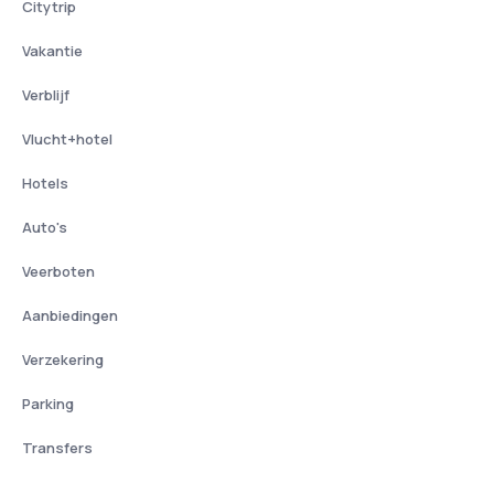
Citytrip
Vakantie
Verblijf
Vlucht+hotel
Hotels
Auto's
Veerboten
Aanbiedingen
Verzekering
Parking
Transfers