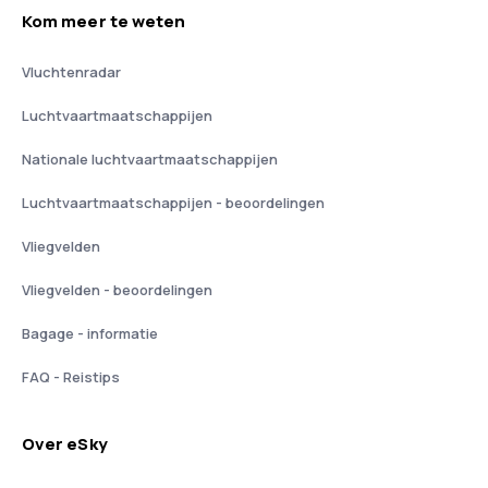
Kom meer te weten
Vluchtenradar
Luchtvaartmaatschappijen
Nationale luchtvaartmaatschappijen
Luchtvaartmaatschappijen - beoordelingen
Vliegvelden
Vliegvelden - beoordelingen
Bagage - informatie
FAQ - Reistips
Over eSky