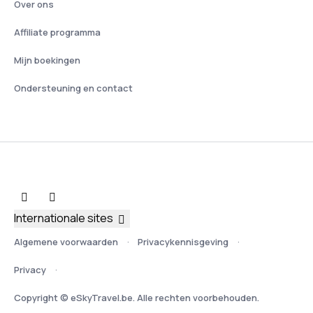
Over ons
Affiliate programma
Mijn boekingen
Ondersteuning en contact
Internationale sites
Algemene voorwaarden
Privacykennisgeving
Privacy
Copyright © eSkyTravel.be. Alle rechten voorbehouden.