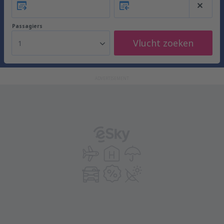
Passagiers
Vlucht zoeken
1
ADVERTISEMENT