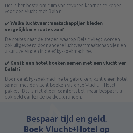
Het is het beste om ruim van tevoren kaartjes te kopen
voor een vlucht met Belair
✔️ Welke luchtvaartmaatschappijen bieden
vergelijkbare routes aan?
De routes naar de steden waarop Belair vliegt worden
ook uitgevoerd door andere luchtvaartmaatschappijen en
u kunt ze vinden in de eSky-zoekmachine.
✔️ Kan ik een hotel boeken samen met een vlucht van
Belair?
Door de eSky-zoekmachine te gebruiken, kunt u een hotel
samen met de vlucht boeken via onze Vlucht + Hotel-
pakket. Dat is niet alleen comfortabel, maar bespaart u
ook geld dankzij de pakketkortingen.
Bespaar tijd en geld.
Boek Vlucht+Hotel op