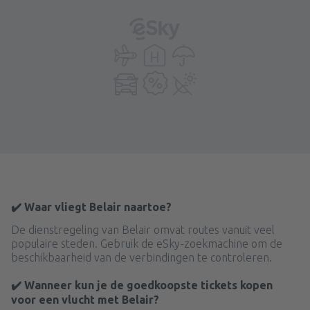
✔️ Waar vliegt Belair naartoe?
De dienstregeling van Belair omvat routes vanuit veel
populaire steden. Gebruik de eSky-zoekmachine om de
beschikbaarheid van de verbindingen te controleren.
✔️ Wanneer kun je de goedkoopste tickets kopen
voor een vlucht met Belair?