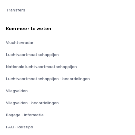
Transfers
Kom meer te weten
Vluchtenradar
Luchtvaartmaatschappijen
Nationale luchtvaartmaatschappijen
Luchtvaartmaatschappijen - beoordelingen
Vliegvelden
Vliegvelden - beoordelingen
Bagage - informatie
FAQ - Reistips