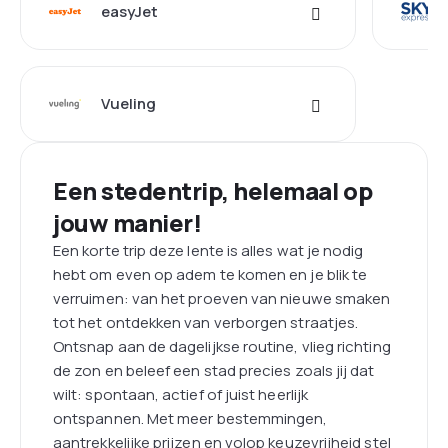
easyJet
Vueling
Een stedentrip, helemaal op
jouw manier!
Een korte trip deze lente is alles wat je nodig
hebt om even op adem te komen en je blik te
verruimen: van het proeven van nieuwe smaken
tot het ontdekken van verborgen straatjes.
Ontsnap aan de dagelijkse routine, vlieg richting
de zon en beleef een stad precies zoals jij dat
wilt: spontaan, actief of juist heerlijk
ontspannen. Met meer bestemmingen,
aantrekkelijke prijzen en volop keuzevrijheid stel