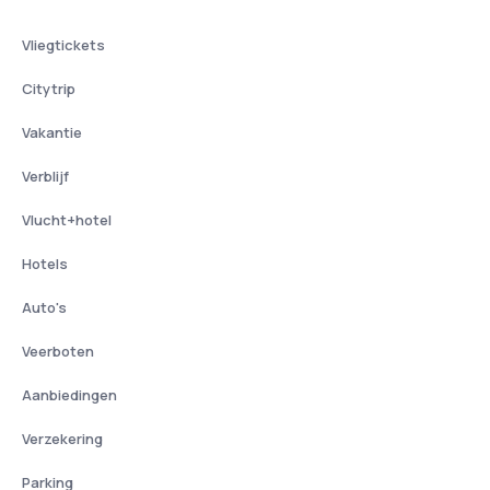
Vliegtickets
Citytrip
Vakantie
Verblijf
Vlucht+hotel
Hotels
Auto's
Veerboten
Aanbiedingen
Verzekering
Parking