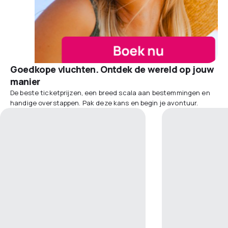
Goedkope vluchten. Ontdek de wereld op jouw
manier
De beste ticketprijzen, een breed scala aan bestemmingen en
handige overstappen. Pak deze kans en begin je avontuur.