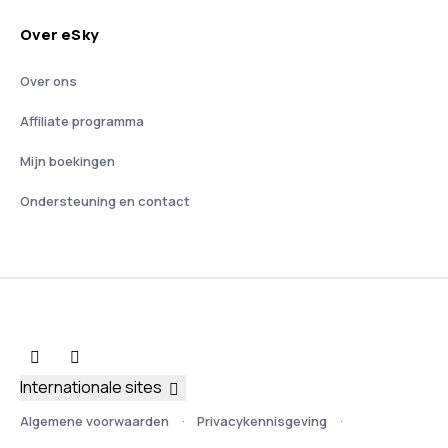
Over eSky
Over ons
Affiliate programma
Mijn boekingen
Ondersteuning en contact
Internationale sites
Algemene voorwaarden
Privacykennisgeving