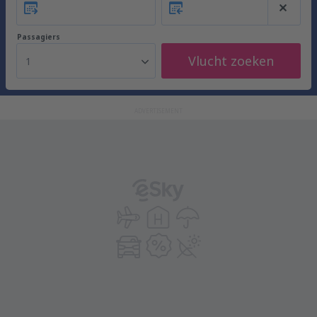
Passagiers
Vlucht zoeken
1
ADVERTISEMENT