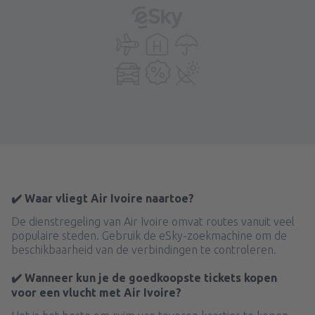
✔️ Waar vliegt Air Ivoire naartoe?
De dienstregeling van Air Ivoire omvat routes vanuit veel
populaire steden. Gebruik de eSky-zoekmachine om de
beschikbaarheid van de verbindingen te controleren.
✔️ Wanneer kun je de goedkoopste tickets kopen
voor een vlucht met Air Ivoire?