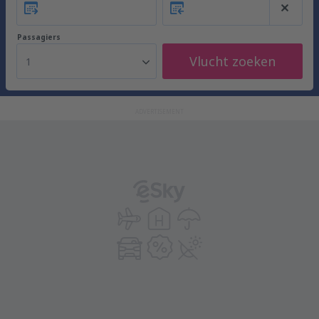
Passagiers
Vlucht zoeken
1
ADVERTISEMENT