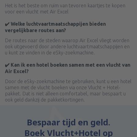
Het is het beste om ruim van tevoren kaartjes te kopen
voor een vlucht met Air Excel
✔️ Welke luchtvaartmaatschappijen bieden
vergelijkbare routes aan?
De routes naar de steden waarop Air Excel vliegt worden
ook uitgevoerd door andere luchtvaartmaatschappijen en
u kunt ze vinden in de eSky-zoekmachine.
✔️ Kan ik een hotel boeken samen met een vlucht van
Air Excel?
Door de eSky-zoekmachine te gebruiken, kunt u een hotel
samen met de vlucht boeken via onze Vlucht + Hotel-
pakket. Dat is niet alleen comfortabel, maar bespaart u
ook geld dankzij de pakketkortingen.
Bespaar tijd en geld.
Boek Vlucht+Hotel op