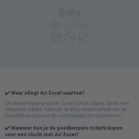
✔️ Waar vliegt Air Excel naartoe?
De dienstregeling van Air Excel omvat routes vanuit veel
populaire steden. Gebruik de eSky-zoekmachine om de
beschikbaarheid van de verbindingen te controleren.
✔️ Wanneer kun je de goedkoopste tickets kopen
voor een vlucht met Air Excel?