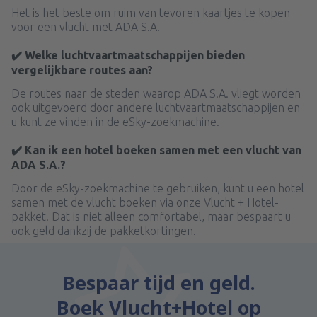
Het is het beste om ruim van tevoren kaartjes te kopen
voor een vlucht met ADA S.A.
✔️ Welke luchtvaartmaatschappijen bieden
vergelijkbare routes aan?
De routes naar de steden waarop ADA S.A. vliegt worden
ook uitgevoerd door andere luchtvaartmaatschappijen en
u kunt ze vinden in de eSky-zoekmachine.
✔️ Kan ik een hotel boeken samen met een vlucht van
ADA S.A.?
Door de eSky-zoekmachine te gebruiken, kunt u een hotel
samen met de vlucht boeken via onze Vlucht + Hotel-
pakket. Dat is niet alleen comfortabel, maar bespaart u
ook geld dankzij de pakketkortingen.
Bespaar tijd en geld.
Boek Vlucht+Hotel op