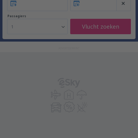
Passagiers
Vlucht zoeken
1
ADVERTISEMENT