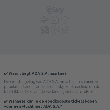
✔️ Waar vliegt ADA S.A. naartoe?
De dienstregeling van ADA S.A. omvat routes vanuit veel
populaire steden. Gebruik de eSky-zoekmachine om de
beschikbaarheid van de verbindingen te controleren.
✔️ Wanneer kun je de goedkoopste tickets kopen
voor een vlucht met ADA S.A.?