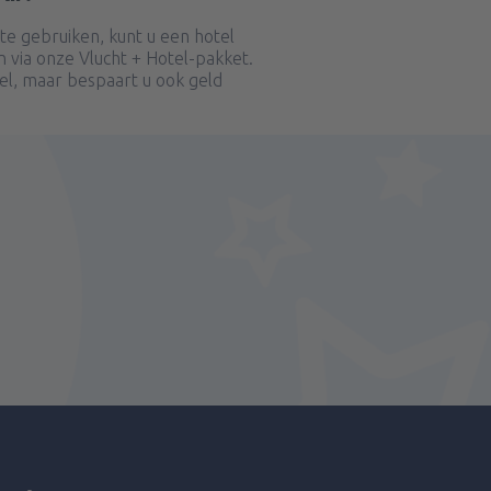
e gebruiken, kunt u een hotel
 via onze Vlucht + Hotel-pakket.
bel, maar bespaart u ook geld