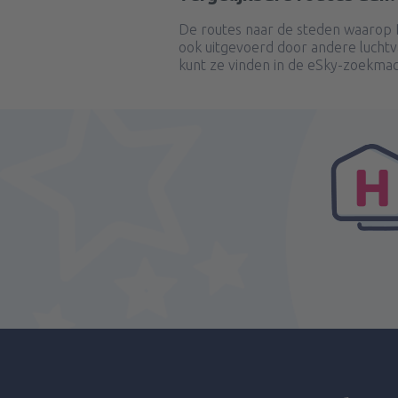
De routes naar de steden waarop 
ook uitgevoerd door andere lucht
kunt ze vinden in de eSky-zoekmac