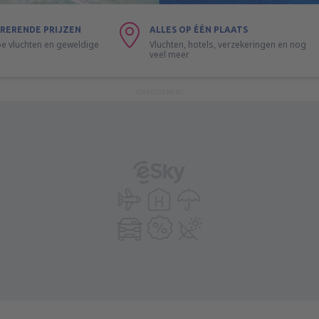
RERENDE PRIJZEN
ALLES OP ÉÉN PLAATS
 vluchten en geweldige
Vluchten, hotels, verzekeringen en nog
veel meer
ADVERTISEMENT