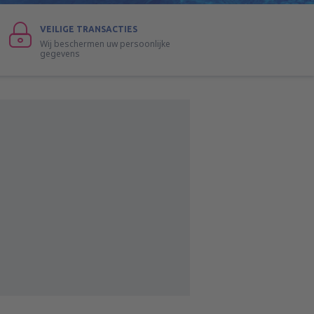
VEILIGE TRANSACTIES
Wij beschermen uw persoonlijke
gegevens