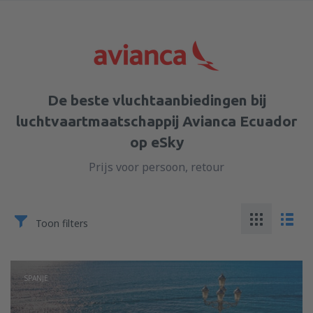
De beste vluchtaanbiedingen bij
luchtvaartmaatschappij Avianca Ecuador
op eSky
Prijs voor persoon, retour
Toon filters
SPANJE