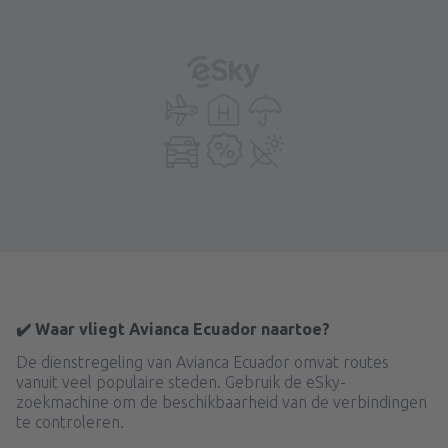
✔️ Waar vliegt Avianca Ecuador naartoe?
De dienstregeling van Avianca Ecuador omvat routes
vanuit veel populaire steden. Gebruik de eSky-
zoekmachine om de beschikbaarheid van de verbindingen
te controleren.