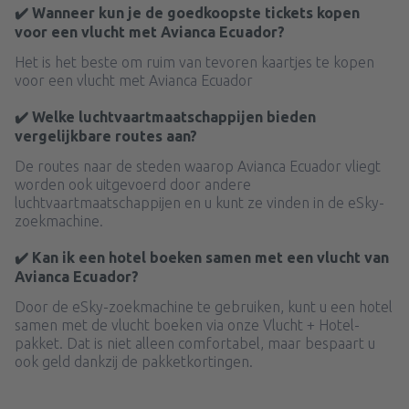
✔️ Wanneer kun je de goedkoopste tickets kopen
voor een vlucht met Avianca Ecuador?
Het is het beste om ruim van tevoren kaartjes te kopen
voor een vlucht met Avianca Ecuador
✔️ Welke luchtvaartmaatschappijen bieden
vergelijkbare routes aan?
De routes naar de steden waarop Avianca Ecuador vliegt
worden ook uitgevoerd door andere
luchtvaartmaatschappijen en u kunt ze vinden in de eSky-
zoekmachine.
✔️ Kan ik een hotel boeken samen met een vlucht van
Avianca Ecuador?
Door de eSky-zoekmachine te gebruiken, kunt u een hotel
samen met de vlucht boeken via onze Vlucht + Hotel-
pakket. Dat is niet alleen comfortabel, maar bespaart u
ook geld dankzij de pakketkortingen.