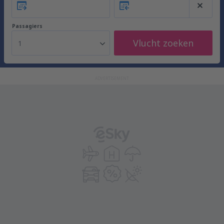
Passagiers
Vlucht zoeken
1
ADVERTISEMENT