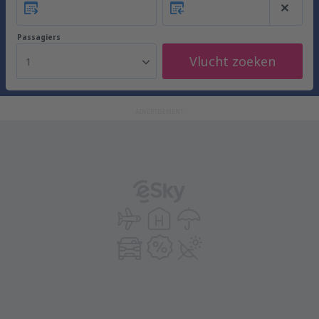
Passagiers
Vlucht zoeken
1
ADVERTISEMENT