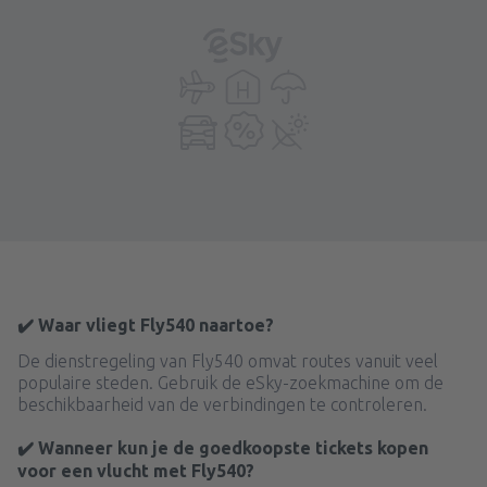
✔️ Waar vliegt Fly540 naartoe?
De dienstregeling van Fly540 omvat routes vanuit veel
populaire steden. Gebruik de eSky-zoekmachine om de
beschikbaarheid van de verbindingen te controleren.
✔️ Wanneer kun je de goedkoopste tickets kopen
voor een vlucht met Fly540?