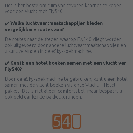
Het is het beste om ruim van tevoren kaartjes te kopen
voor een vlucht met Fly540
✔️ Welke luchtvaartmaatschappijen bieden
vergelijkbare routes aan?
De routes naar de steden waarop Fly540 vliegt worden
ook uitgevoerd door andere luchtvaartmaatschappijen en
u kunt ze vinden in de eSky-zoekmachine.
✔️ Kan ik een hotel boeken samen met een vlucht van
Fly540?
Door de eSky-zoekmachine te gebruiken, kunt u een hotel
samen met de vlucht boeken via onze Vlucht + Hotel-
pakket. Dat is niet alleen comfortabel, maar bespaart u
ook geld dankzij de pakketkortingen.