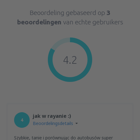
Beoordeling gebaseerd op
3
beoordelingen
van echte gebruikers
4.2
jak w rayanie :)
4
Beoordelingsdetails
Szybkie, tanie i porównując do autobusów super