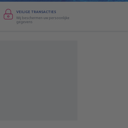
VEILIGE TRANSACTIES
Wij beschermen uw persoonlijke
gegevens