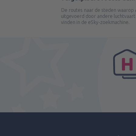
De routes naar de steden waarop A
uitgevoerd door andere luchtvaart
vinden in de eSky-zoekmachine.