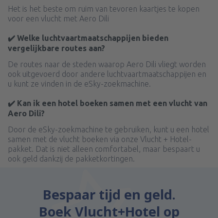
Het is het beste om ruim van tevoren kaartjes te kopen
voor een vlucht met Aero Dili
✔️ Welke luchtvaartmaatschappijen bieden
vergelijkbare routes aan?
De routes naar de steden waarop Aero Dili vliegt worden
ook uitgevoerd door andere luchtvaartmaatschappijen en
u kunt ze vinden in de eSky-zoekmachine.
✔️ Kan ik een hotel boeken samen met een vlucht van
Aero Dili?
Door de eSky-zoekmachine te gebruiken, kunt u een hotel
samen met de vlucht boeken via onze Vlucht + Hotel-
pakket. Dat is niet alleen comfortabel, maar bespaart u
ook geld dankzij de pakketkortingen.
Bespaar tijd en geld.
Boek Vlucht+Hotel op