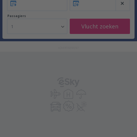
Passagiers
Vlucht zoeken
1
ADVERTISEMENT