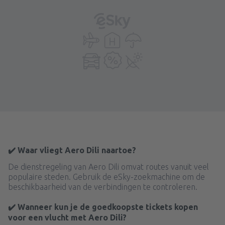
✔️ Waar vliegt Aero Dili naartoe?
De dienstregeling van Aero Dili omvat routes vanuit veel
populaire steden. Gebruik de eSky-zoekmachine om de
beschikbaarheid van de verbindingen te controleren.
✔️ Wanneer kun je de goedkoopste tickets kopen
voor een vlucht met Aero Dili?