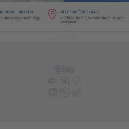
RERENDE PRIJZEN
ALLES OP ÉÉN PLAATS
 vluchten en geweldige
Vluchten, hotels, verzekeringen en nog
veel meer
ADVERTISEMENT