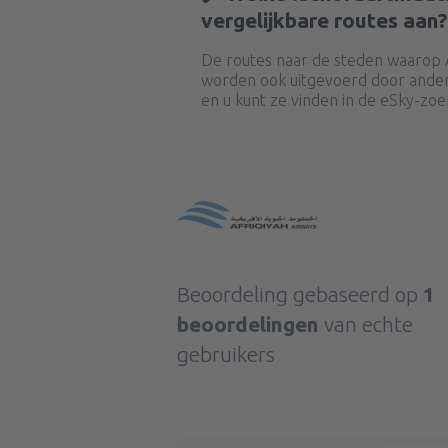
vergelijkbare routes aan?
De routes naar de steden waarop A
worden ook uitgevoerd door ander
en u kunt ze vinden in de eSky-zo
Beoordeling gebaseerd op
1
beoordelingen
van echte
gebruikers