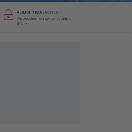
VEILIGE TRANSACTIES
Wij beschermen uw persoonlijke
gegevens