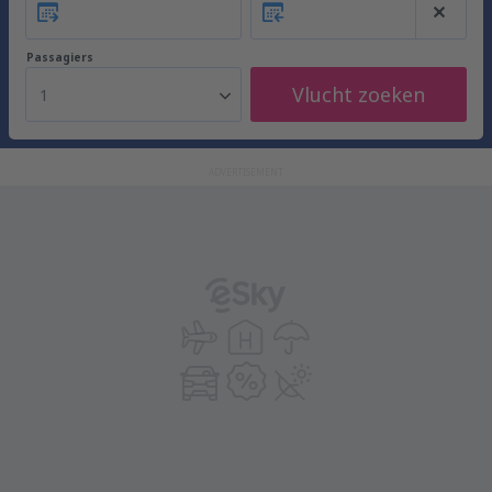
Passagiers
Vlucht zoeken
1
ADVERTISEMENT