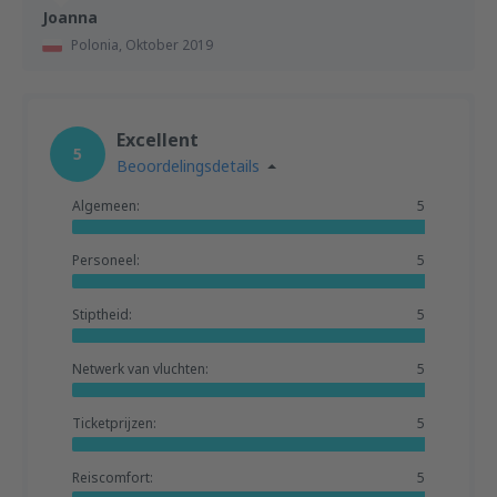
Joanna
Polonia,
Oktober 2019
Excellent
5
Beoordelingsdetails
Algemeen:
5
Personeel:
5
Stiptheid:
5
Netwerk van vluchten:
5
Ticketprijzen:
5
Reiscomfort:
5