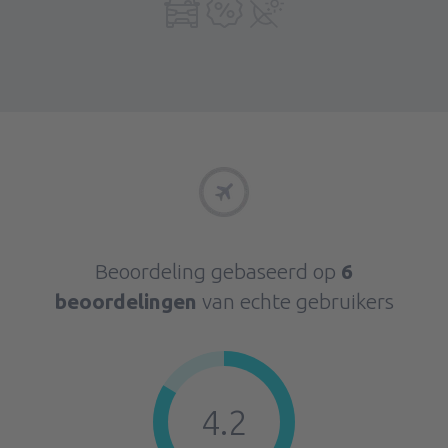
Beoordeling gebaseerd op
6
beoordelingen
van echte gebruikers
4.2