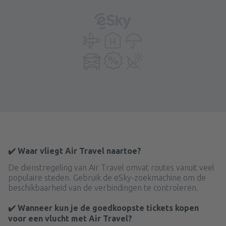
✔️ Waar vliegt Air Travel naartoe?
De dienstregeling van Air Travel omvat routes vanuit veel
populaire steden. Gebruik de eSky-zoekmachine om de
beschikbaarheid van de verbindingen te controleren.
✔️ Wanneer kun je de goedkoopste tickets kopen
voor een vlucht met Air Travel?