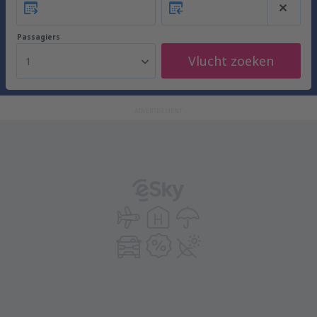
Passagiers
Vlucht zoeken
1
ADVERTISEMENT