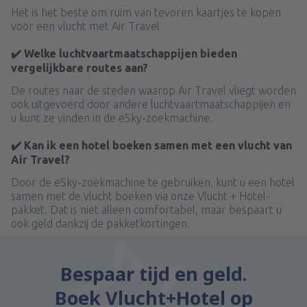
Het is het beste om ruim van tevoren kaartjes te kopen
voor een vlucht met Air Travel
✔️ Welke luchtvaartmaatschappijen bieden
vergelijkbare routes aan?
De routes naar de steden waarop Air Travel vliegt worden
ook uitgevoerd door andere luchtvaartmaatschappijen en
u kunt ze vinden in de eSky-zoekmachine.
✔️ Kan ik een hotel boeken samen met een vlucht van
Air Travel?
Door de eSky-zoekmachine te gebruiken, kunt u een hotel
samen met de vlucht boeken via onze Vlucht + Hotel-
pakket. Dat is niet alleen comfortabel, maar bespaart u
ook geld dankzij de pakketkortingen.
Bespaar tijd en geld.
Boek Vlucht+Hotel op