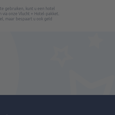
e gebruiken, kunt u een hotel
 via onze Vlucht + Hotel-pakket.
bel, maar bespaart u ook geld