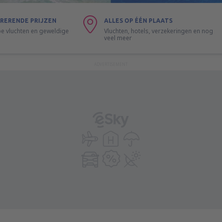
RERENDE PRIJZEN
ALLES OP ÉÉN PLAATS
 vluchten en geweldige
Vluchten, hotels, verzekeringen en nog
veel meer
ADVERTISEMENT