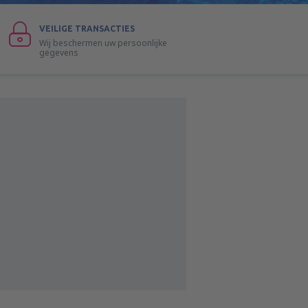
VEILIGE TRANSACTIES
Wij beschermen uw persoonlijke
gegevens