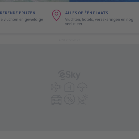
RERENDE PRIJZEN
ALLES OP ÉÉN PLAATS
 vluchten en geweldige
Vluchten, hotels, verzekeringen en nog
veel meer
ADVERTISEMENT