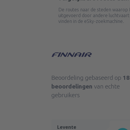
De routes naar de steden waarop F
uitgevoerd door andere luchtvaart
vinden in de eSky-zoekmachine.
Beoordeling gebaseerd op
18
beoordelingen
van echte
gebruikers
Levente