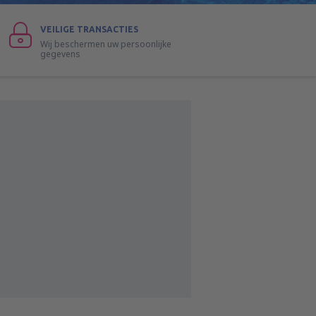
VEILIGE TRANSACTIES
Wij beschermen uw persoonlijke
gegevens