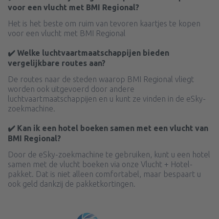
voor een vlucht met BMI Regional?
Het is het beste om ruim van tevoren kaartjes te kopen
voor een vlucht met BMI Regional
✔️ Welke luchtvaartmaatschappijen bieden
vergelijkbare routes aan?
De routes naar de steden waarop BMI Regional vliegt
worden ook uitgevoerd door andere
luchtvaartmaatschappijen en u kunt ze vinden in de eSky-
zoekmachine.
✔️ Kan ik een hotel boeken samen met een vlucht van
BMI Regional?
Door de eSky-zoekmachine te gebruiken, kunt u een hotel
samen met de vlucht boeken via onze Vlucht + Hotel-
pakket. Dat is niet alleen comfortabel, maar bespaart u
ook geld dankzij de pakketkortingen.