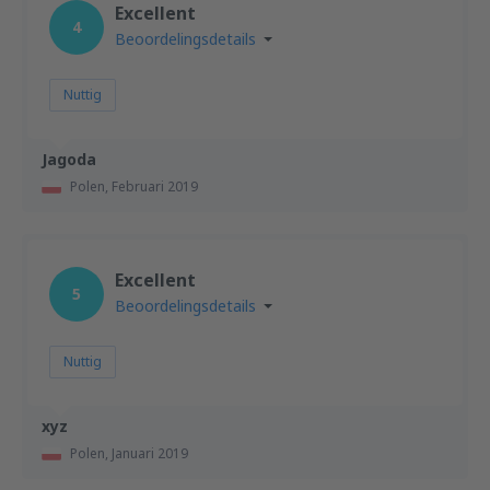
Excellent
4
Beoordelingsdetails
Nuttig
Jagoda
Polen,
Februari 2019
Excellent
5
Beoordelingsdetails
Nuttig
xyz
Polen,
Januari 2019