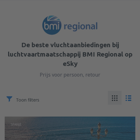
De beste vluchtaanbiedingen bij
luchtvaartmaatschappij BMI Regional op
eSky
Prijs voor persoon, retour
Toon filters
SPANJE