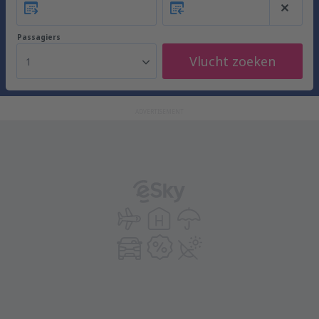
Passagiers
Vlucht zoeken
1
ADVERTISEMENT