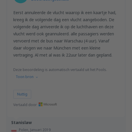
Eerst annuleerde de vlucht waarop ik een kaartje had,
kreeg ik de volgende dag een vlucht aangeboden. De
volgende dag arriveerde ik op de luchthaven en deze
vlucht werd ook geannuleerd. alle passagiers werden
vervoerd met de bus naar Warschau (4 uur). Vanaf
daar vlogen we naar München met een kleine
vertraging. Al met al was ik 22uur later dan gepland.
Deze beoordeling is automatisch vertaald uit het Pools.
Toon bron
Nuttig
Vertaald door
Stanislaw
Polen,
Januari 2019