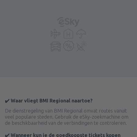
✔️ Waar vliegt BMI Regional naartoe?
De dienstregeling van BMI Regional omvat routes vanuit
veel populaire steden. Gebruik de eSky-zoekmachine om
de beschikbaarheid van de verbindingen te controleren.
✔️ Wanneer kun je de goedkoopste tickets kopen