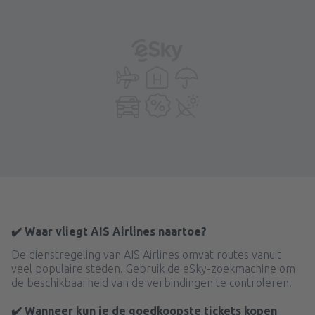
✔️ Waar vliegt AIS Airlines naartoe?
De dienstregeling van AIS Airlines omvat routes vanuit
veel populaire steden. Gebruik de eSky-zoekmachine om
de beschikbaarheid van de verbindingen te controleren.
✔️ Wanneer kun je de goedkoopste tickets kopen