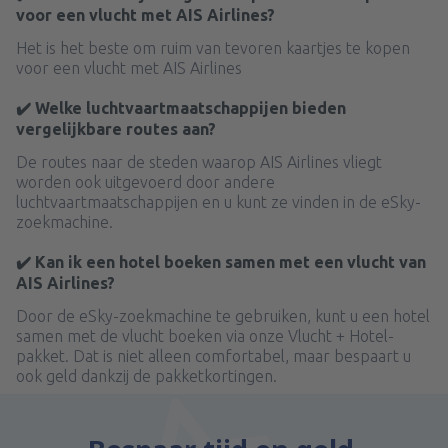
voor een vlucht met AIS Airlines?
Het is het beste om ruim van tevoren kaartjes te kopen
voor een vlucht met AIS Airlines
✔️ Welke luchtvaartmaatschappijen bieden
vergelijkbare routes aan?
De routes naar de steden waarop AIS Airlines vliegt
worden ook uitgevoerd door andere
luchtvaartmaatschappijen en u kunt ze vinden in de eSky-
zoekmachine.
✔️ Kan ik een hotel boeken samen met een vlucht van
AIS Airlines?
Door de eSky-zoekmachine te gebruiken, kunt u een hotel
samen met de vlucht boeken via onze Vlucht + Hotel-
pakket. Dat is niet alleen comfortabel, maar bespaart u
ook geld dankzij de pakketkortingen.