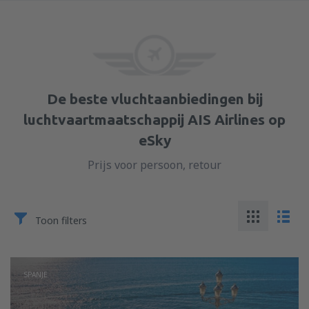
De beste vluchtaanbiedingen bij
luchtvaartmaatschappij AIS Airlines op
eSky
Prijs voor persoon, retour
Toon filters
SPANJE