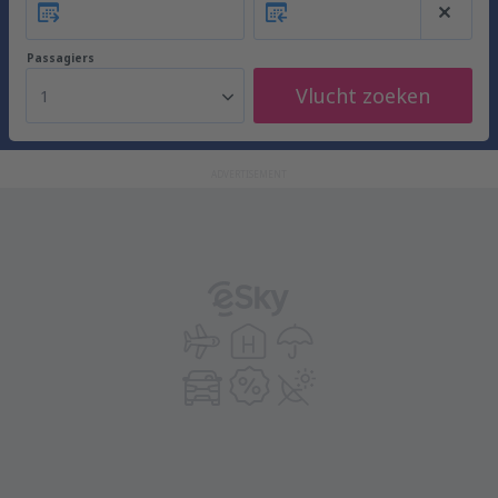
Passagiers
Vlucht zoeken
1
ADVERTISEMENT