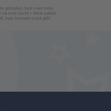
e gebruiken, kunt u een hotel
 via onze Vlucht + Hotel-pakket.
bel, maar bespaart u ook geld