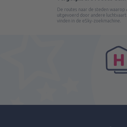
De routes naar de steden waarop 
uitgevoerd door andere luchtvaart
vinden in de eSky-zoekmachine.