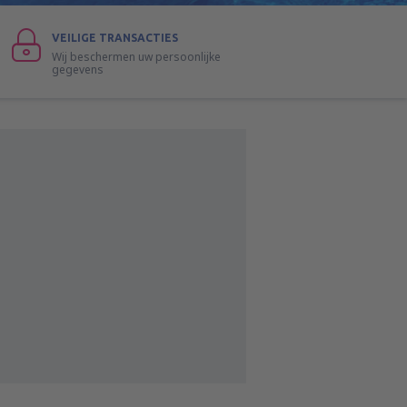
VEILIGE TRANSACTIES
Wij beschermen uw persoonlijke
gegevens