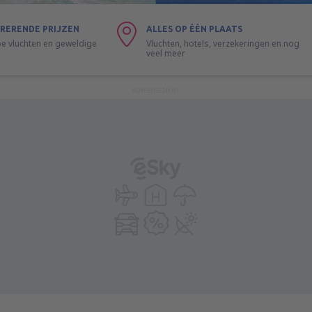
RERENDE PRIJZEN
ALLES OP ÉÉN PLAATS
 vluchten en geweldige
Vluchten, hotels, verzekeringen en nog
veel meer
ADVERTISEMENT